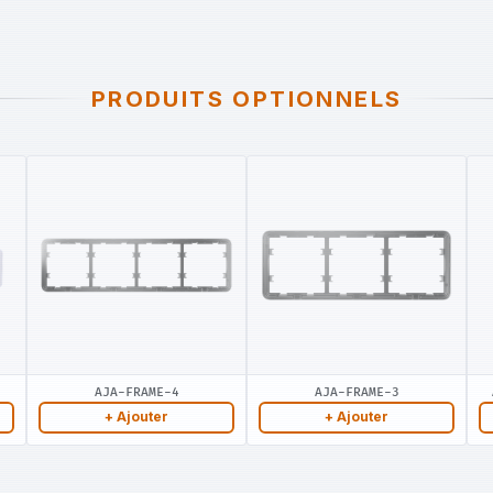
PRODUITS OPTIONNELS
AJA-FRAME-4
AJA-FRAME-3
+ Ajouter
+ Ajouter