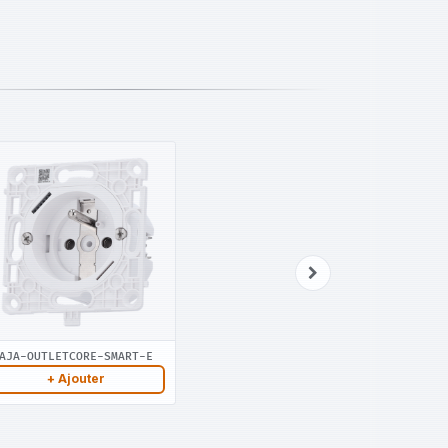
AJA-OUTLETCORE-SMART-E
+ Ajouter