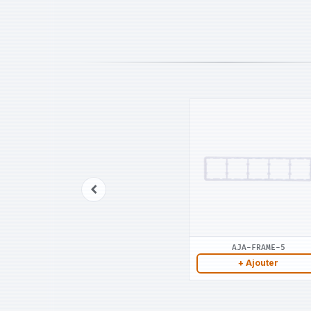
AJA-FRAME-5
+ Ajouter