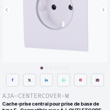
AJA-CENTERCOVER-W
Cache-prise central pour prise de base de