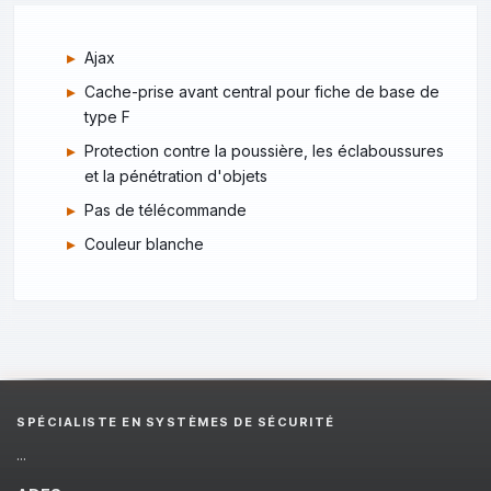
Ajax
Cache-prise avant central pour fiche de base de
type F
Protection contre la poussière, les éclaboussures
et la pénétration d'objets
Pas de télécommande
Couleur blanche
SPÉCIALISTE EN SYSTÈMES DE SÉCURITÉ
...