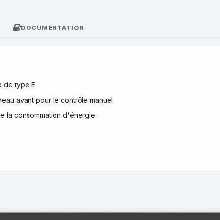
DOCUMENTATION
e de type E
anneau avant pour le contrôle manuel
t de la consommation d'énergie