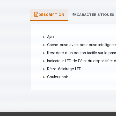
DESCRIPTION
CARACTÉRISTIQUES
Ajax
Cache-prise avant pour prise intelligent
Il est doté d'un bouton tactile sur le p
Indicateur LED de l'état du dispositif e
Rétro-éclairage LED
Couleur noir