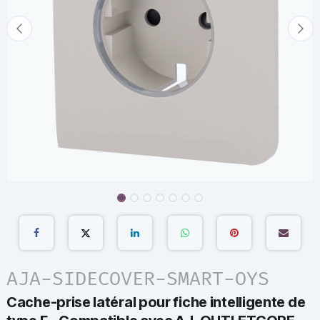
AJA-SIDECOVER-SMART-OYS
Cache-prise latéral pour fiche intelligente de