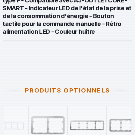
type F - Compatible avec AJ-OUTLETCORE-
SMART - Indicateur LED de l'état de la prise et
de la consommation d'énergie - Bouton
tactile pour la commande manuelle - Rétro
alimentation LED - Couleur huître
PRODUITS OPTIONNELS