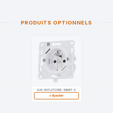
PRODUITS OPTIONNELS
AJA-OUTLETCORE-SMART-E
+ Ajouter