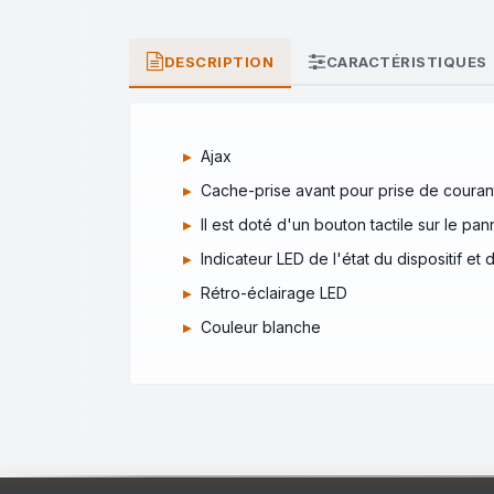
DESCRIPTION
CARACTÉRISTIQUES
Ajax
Cache-prise avant pour prise de courant
Il est doté d'un bouton tactile sur le p
Indicateur LED de l'état du dispositif e
Rétro-éclairage LED
Couleur blanche