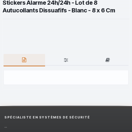
Stickers Alarme 24h/24h - Lot de 8
Autucollants Dissuafifs - Blanc - 8 x 6 Cm
SPÉCIALISTE EN SYSTÈMES DE SÉCURITÉ
...