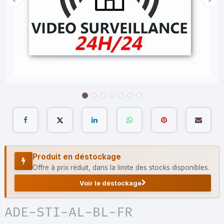
Produit en déstockage
Offre à prix réduit, dans la limite des stocks disponibles.
Voir le déstockage
ADE-STI-AL-BL-FR