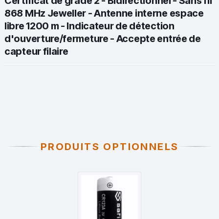
Certificat de grade 2 - Bidirectionnel - Sans fil
868 MHz Jeweller - Antenne interne espace
libre 1200 m - Indicateur de détection
d'ouverture/fermeture - Accepte entrée de
capteur filaire
PRODUITS OPTIONNELS