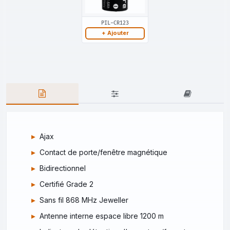
PIL-CR123
+ Ajouter
Ajax
Contact de porte/fenêtre magnétique
Bidirectionnel
Certifié Grade 2
Sans fil 868 MHz Jeweller
Antenne interne espace libre 1200 m