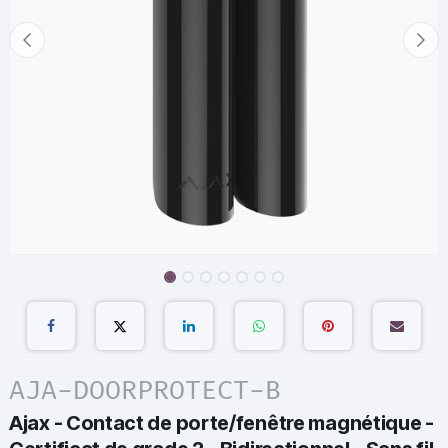
AJA-DOORPROTECT-B
Ajax - Contact de porte/fenêtre magnétique -