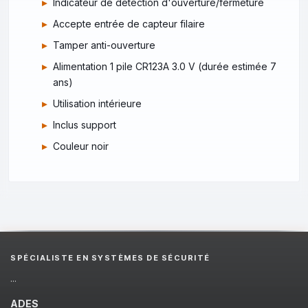
Indicateur de détection d'ouverture/fermeture
Accepte entrée de capteur filaire
Tamper anti-ouverture
Alimentation 1 pile CR123A 3.0 V (durée estimée 7
ans)
Utilisation intérieure
Inclus support
Couleur noir
SPÉCIALISTE EN SYSTÈMES DE SÉCURITÉ
...
ADES