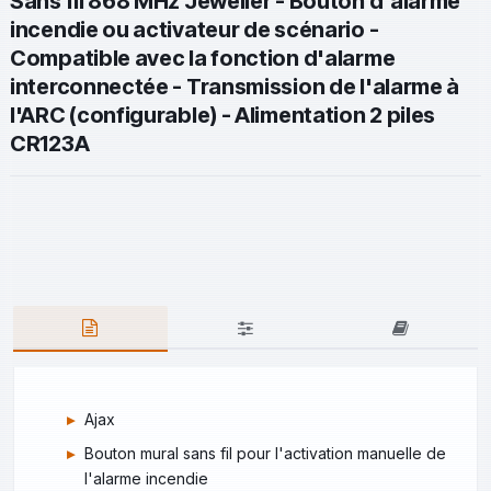
Sans fil 868 MHz Jeweller - Bouton d'alarme
incendie ou activateur de scénario -
Compatible avec la fonction d'alarme
interconnectée - Transmission de l'alarme à
l'ARC (configurable) - Alimentation 2 piles
CR123A
Ajax
Bouton mural sans fil pour l'activation manuelle de
l'alarme incendie