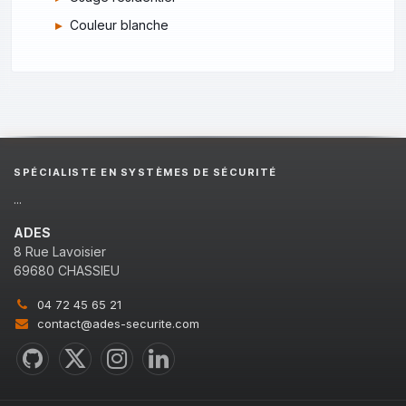
Couleur blanche
SPÉCIALISTE EN SYSTÈMES DE SÉCURITÉ
...
ADES
8 Rue Lavoisier
69680 CHASSIEU
04 72 45 65 21
contact@ades-securite.com