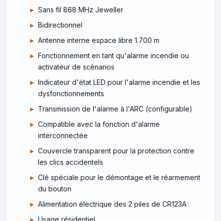
Sans fil 868 MHz Jeweller
Bidirectionnel
Antenne interne espace libre 1.700 m
Fonctionnement en tant qu'alarme incendie ou
activateur de scènarios
Indicateur d'état LED pour l'alarme incendie et les
dysfonctionnements
Transmission de l'alarme à l'ARC (configurable)
Compatible avec la fonction d'alarme
interconnectée
Couvercle transparent pour la protection contre
les clics accidentels
Clé spéciale pour le démontage et le réarmement
du bouton
Alimentation électrique des 2 piles de CR123A
Usage résidentiel