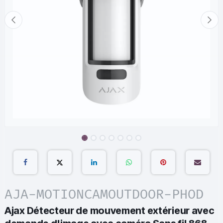
AJA-MOTIONCAMOUTDOOR-PHOD
Ajax Détecteur de mouvement extérieur avec