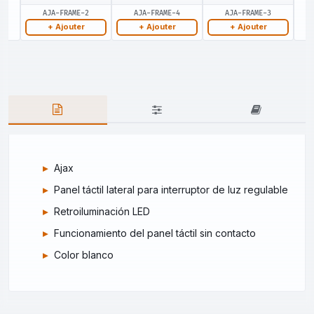
AJA-FRAME-2
AJA-FRAME-4
AJA-FRAME-3
+ Ajouter
+ Ajouter
+ Ajouter
Ajax
Panel táctil lateral para interruptor de luz regulable
Retroiluminación LED
Funcionamiento del panel táctil sin contacto
Color blanco