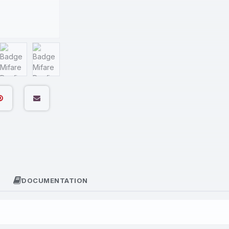
DOCUMENTATION