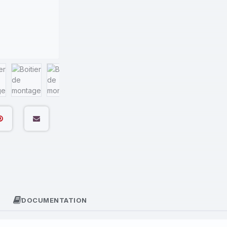
DOCUMENTATION