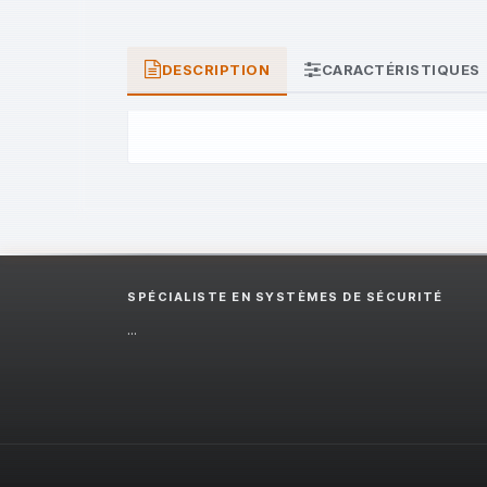
DESCRIPTION
CARACTÉRISTIQUES
SPÉCIALISTE EN SYSTÈMES DE SÉCURITÉ
...