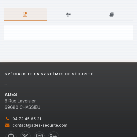
SPÉCIALISTE EN SYSTÈMES DE SÉCURITÉ
...
ADES
8 Rue Lavoisier
69680 CHASSIEU
04 72 45 65 21
contact@ades-securite.com