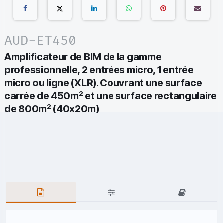
AUD-ET450
Amplificateur de BIM de la gamme
professionnelle, 2 entrées micro, 1 entrée
micro ou ligne (XLR). Couvrant une surface
carrée de 450m² et une surface rectangulaire
de 800m² (40x20m)