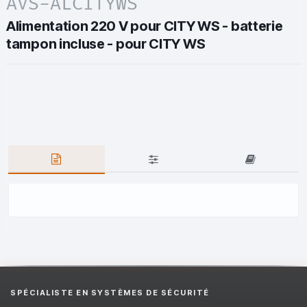
AVS-ALCITYWS
Alimentation 220 V pour CITY WS - batterie
tampon incluse - pour CITY WS
SPÉCIALISTE EN SYSTÈMES DE SÉCURITÉ