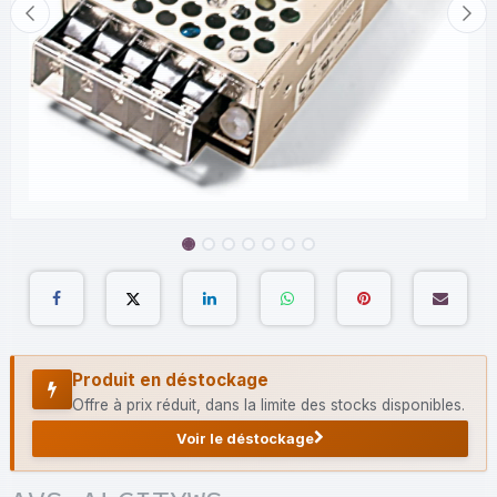
Produit en déstockage
Offre à prix réduit, dans la limite des stocks disponibles.
Voir le déstockage