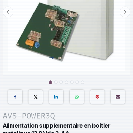
AVS-POWER3Q
Alimentation supplementaire en boitier