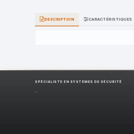
DESCRIPTION
CARACTÉRISTIQUES
SPÉCIALISTE EN SYSTÈMES DE SÉCURITÉ
...