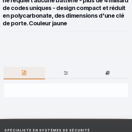
ne requiert aucune batterie - plus de 4 milliard
de codes uniques - design compact et réduit
en polycarbonate, des dimensions d'une clé
de porte. Couleur jaune
SPÉCIALISTE EN SYSTÈMES DE SÉCURITÉ