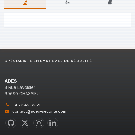
SPÉCIALISTE EN SYSTÈMES DE SÉCURITÉ
...
ADES
8 Rue Lavoisier
69680 CHASSIEU
04 72 45 65 21
contact@ades-securite.com