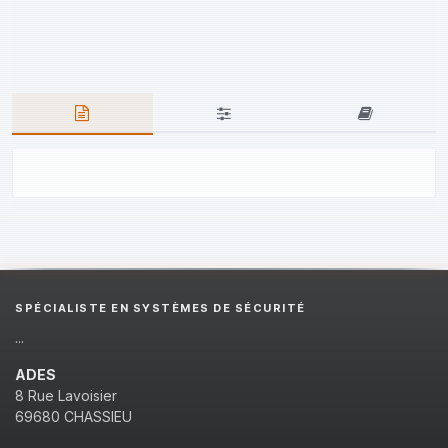
SPÉCIALISTE EN SYSTÈMES DE SÉCURITÉ
...
ADES
8 Rue Lavoisier
69680 CHASSIEU