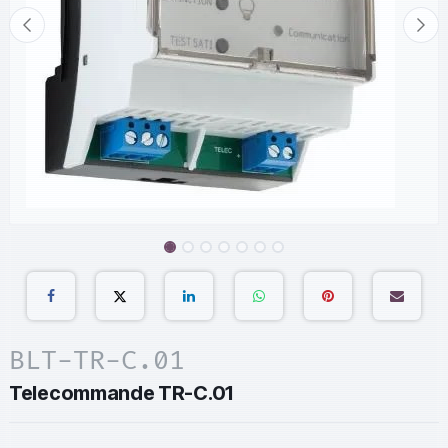
BLT-TR-C.01
Telecommande TR-C.01