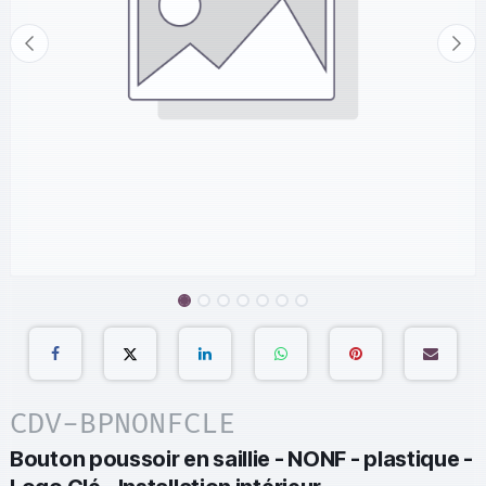
CDV-BPNONFCLE
Bouton poussoir en saillie - NONF - plastique -