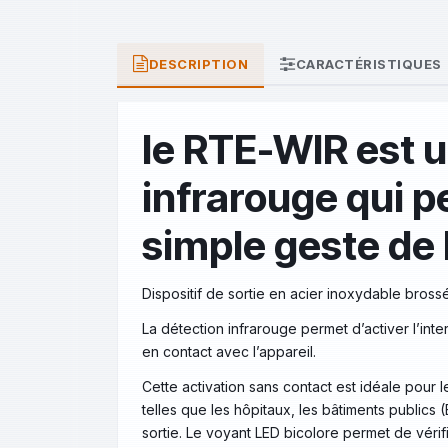
DESCRIPTION
CARACTÉRISTIQUES
le RTE-WIR est u
infrarouge qui p
simple geste de 
Dispositif de sortie en acier inoxydable brossé
La détection infrarouge permet d’activer l’int
en contact avec l’appareil.
Cette activation sans contact est idéale pour le
telles que les hôpitaux, les bâtiments public
sortie. Le voyant LED bicolore permet de vérifie