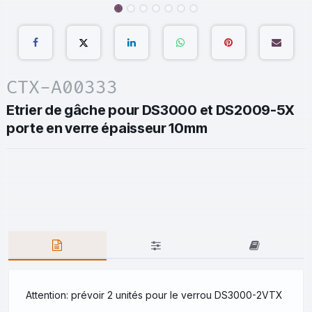
CTX-A00333
Etrier de gâche pour DS3000 et DS2009-5X
porte en verre épaisseur 10mm
Attention: prévoir 2 unités pour le verrou DS3000-2VTX