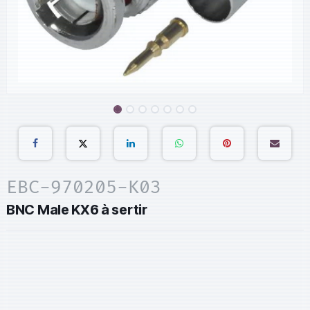
EBC-970205-K03
BNC Male KX6 à sertir