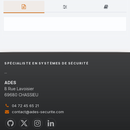
SPÉCIALISTE EN SYSTÈMES DE SÉCURITÉ
...
ADES
8 Rue Lavoisier
69680 CHASSIEU
04 72 45 65 21
contact@ades-securite.com