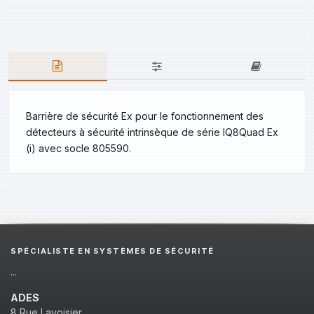
Barrière de sécurité Ex pour le fonctionnement des
détecteurs à sécurité intrinsèque de série IQ8Quad Ex
(i) avec socle 805590.
SPÉCIALISTE EN SYSTÈMES DE SÉCURITÉ
...
ADES
8 Rue Lavoisier