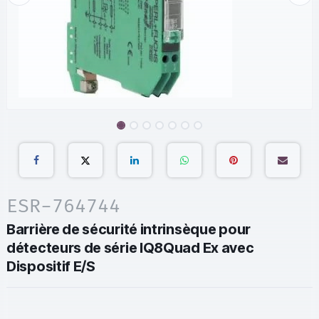
ESR-764744
Barrière de sécurité intrinsèque pour
détecteurs de série IQ8Quad Ex avec
Dispositif E/S