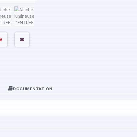
DOCUMENTATION