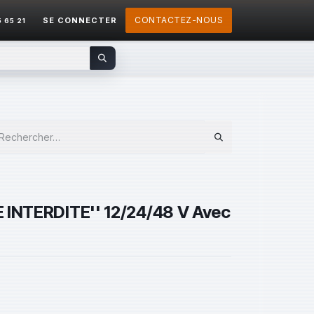
CONTACTEZ-NOUS
SE CONNECTER
5 65 21
E INTERDITE'' 12/24/48 V Avec