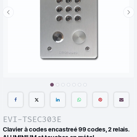
EVI-TSEC303E
Clavier à codes encastreé 99 codes, 2 relais.