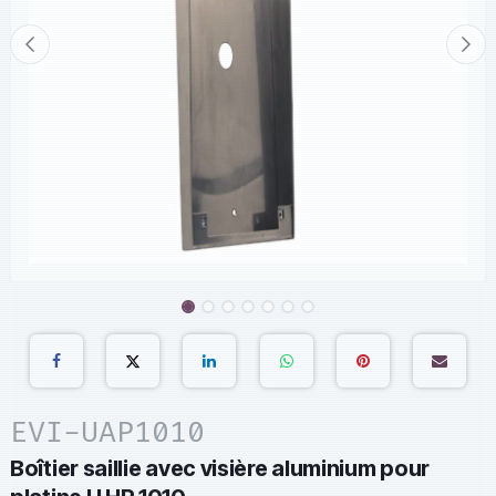
EVI-UAP1010
Boîtier saillie avec visière aluminium pour