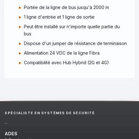
Portée de la ligne de bus jusqu'à 2000 m
1 ligne d'entrée et 1 ligne de sortie
Peut être installé sur n'importe quelle partie du
bus
Dispose d'un jumper de résistance de terminaison
Alimentation 24 VDC de la ligne Fibra
Compatibilité avec Hub Hybrid (2G et 4G)
SPÉCIALISTE EN SYSTÈMES DE SÉCURITÉ
...
ADES