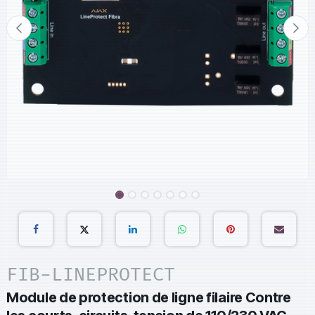
FIB-LINEPROTECT
Module de protection de ligne filaire Contre