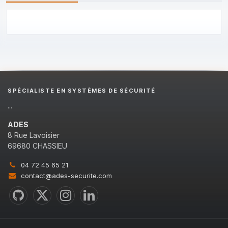
SPÉCIALISTE EN SYSTÈMES DE SÉCURITÉ
...
ADES
8 Rue Lavoisier
69680 CHASSIEU
04 72 45 65 21
contact@ades-securite.com