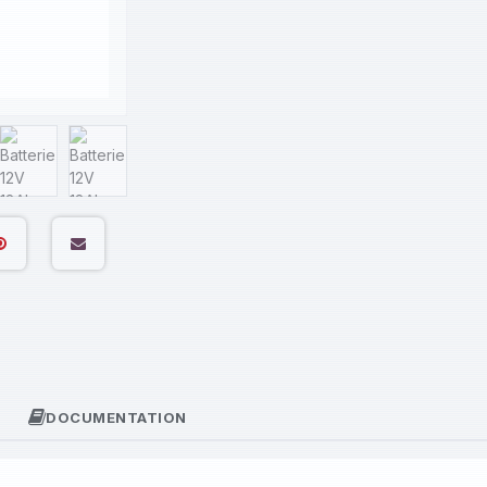
DOCUMENTATION