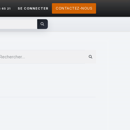
CONTACTEZ-NOUS
SE CONNECTER
5 65 21