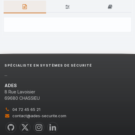
SPÉCIALISTE EN SYSTÈMES DE SÉCURITÉ
...
ADES
8 Rue Lavoisier
69680 CHASSIEU
04 72 45 65 21
contact@ades-securite.com