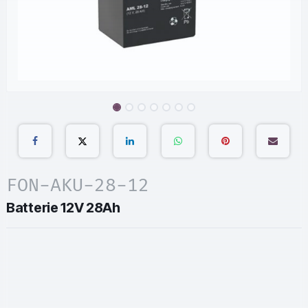
FON-AKU-28-12
Batterie 12V 28Ah