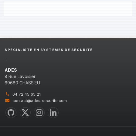
SPÉCIALISTE EN SYSTÈMES DE SÉCURITÉ
...
ADES
8 Rue Lavoisier
69680 CHASSIEU
04 72 45 65 21
contact@ades-securite.com