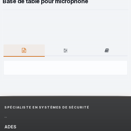
Base de table pour microphone
SPÉCIALISTE EN SYSTÈMES DE SÉCURITÉ
...
ADES