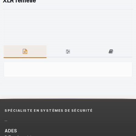
XLR femelle
SPÉCIALISTE EN SYSTÈMES DE SÉCURITÉ
...
ADES