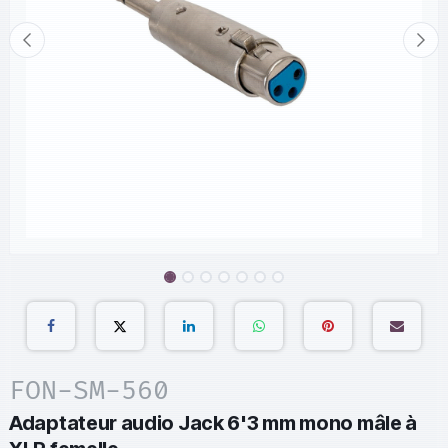
FON-SM-560
Adaptateur audio Jack 6'3 mm mono mâle à