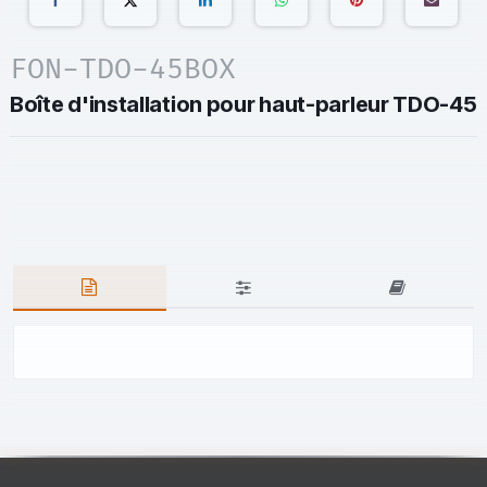
FON-TDO-45BOX
Boîte d'installation pour haut-parleur TDO-45