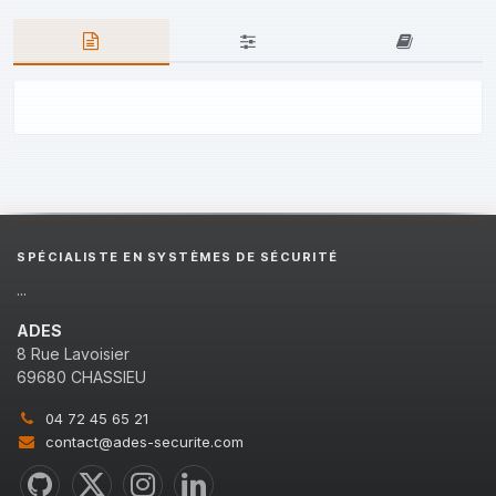
SPÉCIALISTE EN SYSTÈMES DE SÉCURITÉ
...
ADES
8 Rue Lavoisier
69680 CHASSIEU
04 72 45 65 21
contact@ades-securite.com