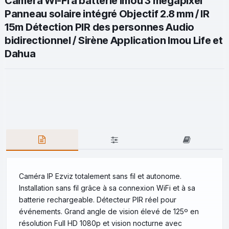
Caméra Wi-Fi à batterie Imou 3 mégapixel
Panneau solaire intégré Objectif 2.8 mm / IR
15m Détection PIR des personnes Audio
bidirectionnel / Sirène Application Imou Life et
Dahua
Caméra IP Ezviz totalement sans fil et autonome.
Installation sans fil grâce à sa connexion WiFi et à sa
batterie rechargeable. Détecteur PIR réel pour
événements. Grand angle de vision élevé de 125º en
résolution Full HD 1080p et vision nocturne avec