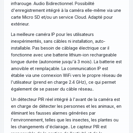
infrarouge. Audio Bidirectionnel. Possibilité
d'enregistrement intégré à la caméra elle-même via une
carte Micro SD et/ou un service Cloud. Adapté pour
extérieur.
La meilleure caméra IP pour les utilisateurs
inexpérimentés, sans câbles ni installation, auto-
installable. Pas besoin de câblage électrique car il
fonctionne avec une batterie lithium-ion rechargeable
longue durée (autonomie jusqu'à 3 mois). La batterie est
amovible et remplaçable. La communication IP est
établie via une connexion WiFi vers le propre réseau de
l'utilisateur (prend en charge 2.4 GHz), ce qui permet
également de se passer du câble réseau..
Un détecteur PIR réel intégré à l'avant de la caméra est
en charge de détecter les personnes et les animaux, en
éliminant les fausses alarmes générées par
l'environnement, telles que les insectes, les plantes ou
les changements d'éclairage.. Le capteur PIR est