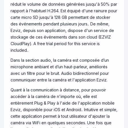
réduit le volume de données générées jusqu'à 50% par
rapport à l'habituel H.264. Est équipé d'une rainure pour
carte micro SD jusqu'à 128 GB permettant de stocker
des événements pendant plusieurs jours.. De même,
Ezviz, depuis son application, dispose d'un service de
stockage de ces événements dans son cloud (EZVIZ
CloudPlay). A free trial period for this service is
included..
Dans la section audio, la caméra est composée d’un
microphone ambiant et d’un haut-parleur, améliorés
avec un filtre pour le bruit. Audio bidirectionnel pour
communiquer entre la caméra et l'application Ezviz.
Quant à la communication à distance, pour pouvoir
accéder à la caméra de n'importe où, elle est
entièrement Plug & Play à l'aide de l'application mobile
Ezviz, disponible pour iOS et Android.. Intuitive et simple,
cette application permet à tout utilisateur d'ajouter la
caméra via WiFi en quelques secondes. Une fois que