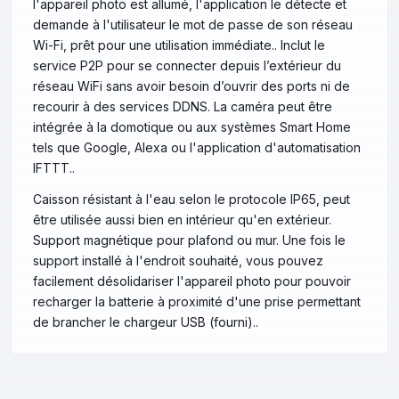
l'appareil photo est allumé, l'application le détecte et
demande à l'utilisateur le mot de passe de son réseau
Wi-Fi, prêt pour une utilisation immédiate.. Inclut le
service P2P pour se connecter depuis l’extérieur du
réseau WiFi sans avoir besoin d’ouvrir des ports ni de
recourir à des services DDNS. La caméra peut être
intégrée à la domotique ou aux systèmes Smart Home
tels que Google, Alexa ou l'application d'automatisation
IFTTT..
Caisson résistant à l'eau selon le protocole IP65, peut
être utilisée aussi bien en intérieur qu'en extérieur.
Support magnétique pour plafond ou mur. Une fois le
support installé à l'endroit souhaité, vous pouvez
facilement désolidariser l'appareil photo pour pouvoir
recharger la batterie à proximité d'une prise permettant
de brancher le chargeur USB (fourni)..