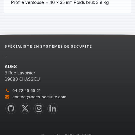
Profilé ventouse = 46 x 35 mm Poids brut: 3,8 Kg
SPÉCIALISTE EN SYSTÈMES DE SÉCURITÉ
...
ADES
8 Rue Lavoisier
69680 CHASSIEU
04 72 45 65 21
contact@ades-securite.com