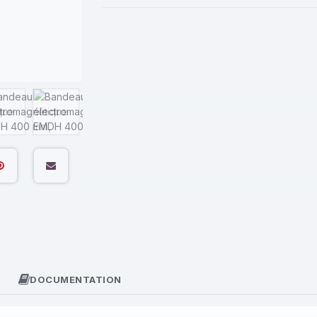
DOCUMENTATION