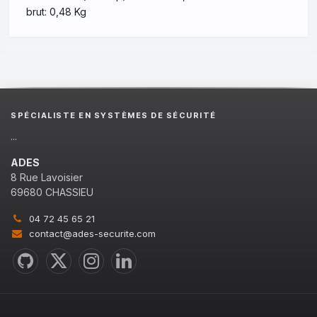
brut: 0,48 Kg
SPÉCIALISTE EN SYSTÈMES DE SÉCURITÉ
...
ADES
8 Rue Lavoisier
69680 CHASSIEU
04 72 45 65 21
contact@ades-securite.com