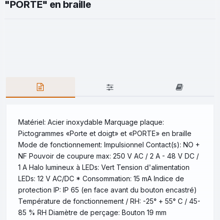
"PORTE" en braille
Matériel: Acier inoxydable Marquage plaque:
Pictogrammes «Porte et doigt» et «PORTE» en braille
Mode de fonctionnement: Impulsionnel Contact(s): NO +
NF Pouvoir de coupure max: 250 V AC / 2 A - 48 V DC /
1 A Halo lumineux à LEDs: Vert Tension d'alimentation
LEDs: 12 V AC/DC * Consommation: 15 mA Indice de
protection IP: IP 65 (en face avant du bouton encastré)
Température de fonctionnement / RH: -25° + 55° C / 45-
85 % RH Diamètre de perçage: Bouton 19 mm