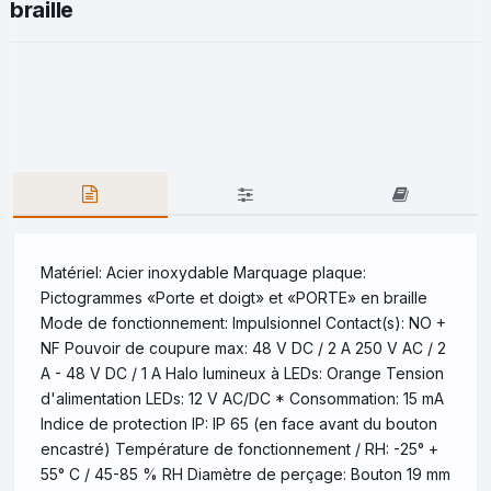
braille
Matériel: Acier inoxydable Marquage plaque:
Pictogrammes «Porte et doigt» et «PORTE» en braille
Mode de fonctionnement: Impulsionnel Contact(s): NO +
NF Pouvoir de coupure max: 48 V DC / 2 A 250 V AC / 2
A - 48 V DC / 1 A Halo lumineux à LEDs: Orange Tension
d'alimentation LEDs: 12 V AC/DC * Consommation: 15 mA
Indice de protection IP: IP 65 (en face avant du bouton
encastré) Température de fonctionnement / RH: -25° +
55° C / 45-85 % RH Diamètre de perçage: Bouton 19 mm