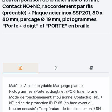
Contact NO+NC, raccordement par fils
(précablé) + Plaque acier inox SSP201, 80 x
80 mm, perçage Ø 19 mm, pictogrammes
"Porte + doigt" et "PORTE" en braille
Matériel: Acier inoxydable Marquage plaque:
Pictogrammes «Porte et doigt» et «PORTE» en braille
Mode de fonctionnement: Impulsionnel Contact(s) : NO +
NF Indice de protection IP: IP 65 (en face avant du
bouton encastré) Température de fonctionnement / RH :