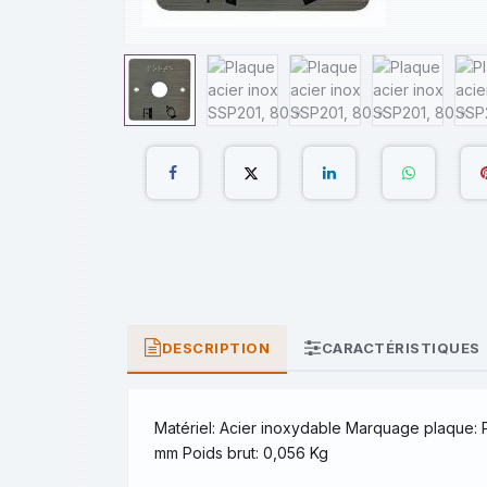
DESCRIPTION
CARACTÉRISTIQUES
Matériel: Acier inoxydable Marquage plaque: 
mm Poids brut: 0,056 Kg