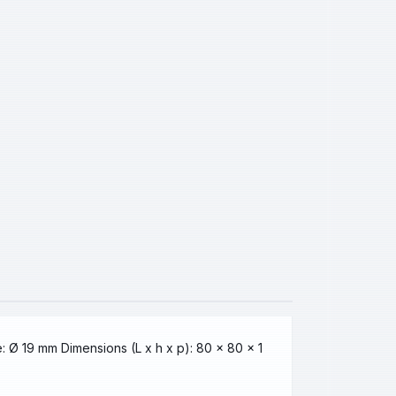
 Ø 19 mm Dimensions (L x h x p): 80 x 80 x 1