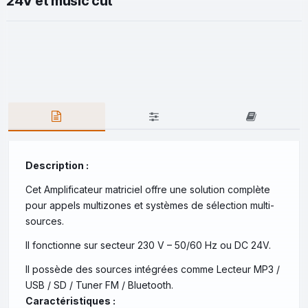
24V et music cut
Description :
Cet Amplificateur matriciel offre une solution complète
pour appels multizones et systèmes de sélection multi-
sources.
Il fonctionne sur secteur 230 V – 50/60 Hz ou DC 24V.
Il possède des sources intégrées comme Lecteur MP3 /
USB / SD / Tuner FM / Bluetooth.
Caractéristiques :