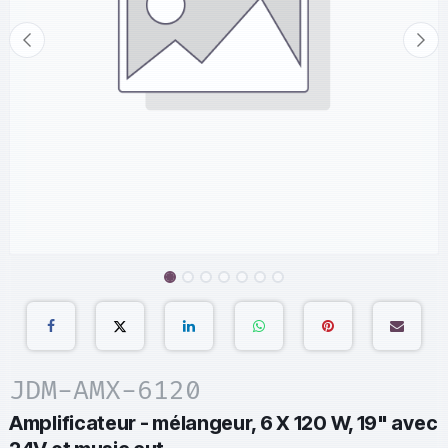
JDM-AMX-6120
Amplificateur - mélangeur, 6 X 120 W, 19" avec