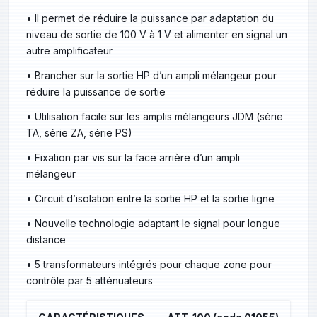
• Il permet de réduire la puissance par adaptation du
niveau de sortie de 100 V à 1 V et alimenter en signal un
autre amplificateur
• Brancher sur la sortie HP d’un ampli mélangeur pour
réduire la puissance de sortie
• Utilisation facile sur les amplis mélangeurs JDM (série
TA, série ZA, série PS)
• Fixation par vis sur la face arrière d’un ampli
mélangeur
• Circuit d’isolation entre la sortie HP et la sortie ligne
• Nouvelle technologie adaptant le signal pour longue
distance
• 5 transformateurs intégrés pour chaque zone pour
contrôle par 5 atténuateurs