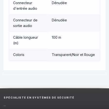
Connecteur
Dénudée
d'entrée audio
Connecteur de
Dénudée
sortie audio
Câble longueur
100 m
(m)
Coloris
Transparent/Noir et Rouge
SPÉCIALISTE EN SYSTÈMES DE SÉCURITÉ
...