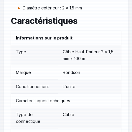
Diamètre extérieur : 2 x 1.5 mm
Caractéristiques
Informations sur le produit
Type
Câble Haut-Parleur 2 x 1,5
mm x 100 m
Marque
Rondson
Conditionnement
L'unité
Caractéristiques techniques
Type de
Câble
connectique