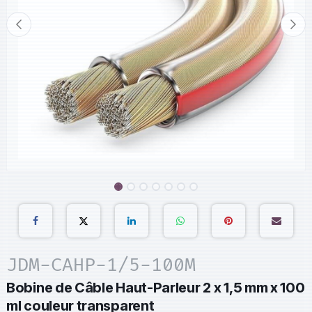
JDM-CAHP-1/5-100M
Bobine de Câble Haut-Parleur 2 x 1,5 mm x 100
ml couleur transparent