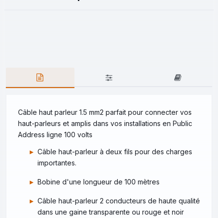
Câble haut parleur 1.5 mm2 parfait pour connecter vos
haut-parleurs et amplis dans vos installations en Public
Address ligne 100 volts
Câble haut-parleur à deux fils pour des charges
importantes.
Bobine d'une longueur de 100 mètres
Câble haut-parleur 2 conducteurs de haute qualité
dans une gaine transparente ou rouge et noir