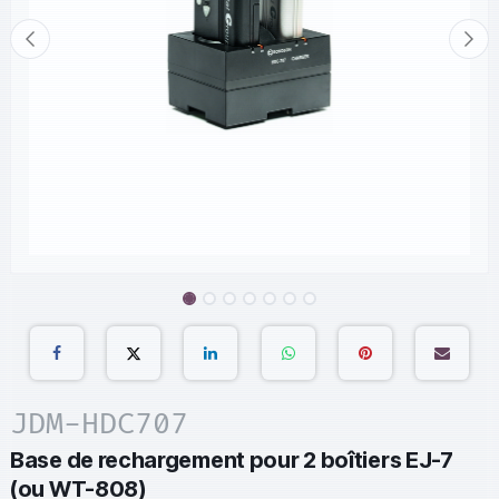
JDM-HDC707
Base de rechargement pour 2 boîtiers EJ-7
(ou WT-808)