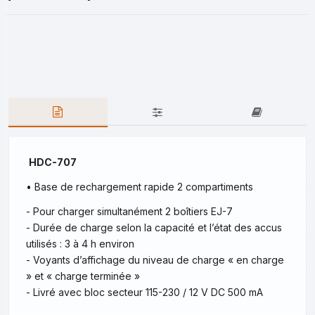
HDC-707
• Base de rechargement rapide 2 compartiments
- Pour charger simultanément 2 boîtiers EJ-7
- Durée de charge selon la capacité et l’état des accus
utilisés : 3 à 4 h environ
- Voyants d’affichage du niveau de charge « en charge
» et « charge terminée »
- Livré avec bloc secteur 115-230 / 12 V DC 500 mA